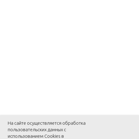
На сайте осуществляется обработка
пользовательских данных с
использованием Cookies в