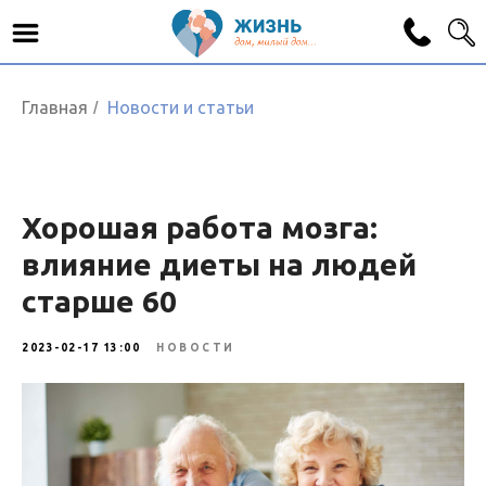
Главная
Новости и статьи
/
Хорошая работа мозга:
влияние диеты на людей
старше 60
2023-02-17 13:00
НОВОСТИ