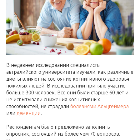
В недавнем исследовании специалисты
автралийского университета изучали, как различные
диеты влияют на состояние когнитивного здоровья
пожилых людей. В исследовании приняло участие
больше 300 человек. Все они были старше 60 лет и
не испытывали снижения когнитивных
способностей, не страдали
болезнями Альцгеймера
или
деменции
.
Респондентам было предложено заполнить
опросник, состоящий из более чем 70 вопросов.