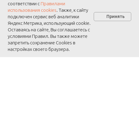
соответствии с
Правилами
использования cookies
. Также, к сайту
подключен сервис веб аналитики
Принять
Яндекс Метрика, использующий cookie.
Оставаясь на сайте, Вы соглашаетесь с
условиями Правил. Вы также можете
запретить сохранение Cookies в
настройках своего браузера.
← Назад
← К списку статей