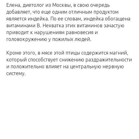
Елена, диетолог из Москвы, в свою очередь
добавляет, что еще одним отличным продуктом
является индейка. По ее словам, индейка обогащена
витаминами B. Нехватка этих витаминов зачастую
приводит к нарушениям равновесия и
головокружению у пожилых людей.
Кроме этого, в мясе этой птицы содержится магний,
который способствует снижению раздражительности
и положительно влияет на центральную нервную
систему.