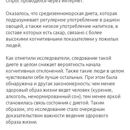
Опрос проводился через интернет.
Оказалось, что средиземноморская диета, которая
подразумевает регулярное употребление в рацион
овощей, а также низкое употребление напитков, в
составе которых есть сахар, связано с более
высокими когнитивными показателями у пожилых
людей.
Как отметили исследователи, следование такой
диете в целом снижает вероятность начала
когнитивных отклонений. Также такие люди в целом
чувствовали себя лучше остальных. При этом была
обнаружена и другая закономерность: чем менее
здоровый образ жизни ведет человек (курение,
алкоголь, ненормированный сон), тем менее яркой
становилась связь состояния с диетой. Таким
образом, это исследование стало очередным
доказательством важности ведения здорового
образа жизни.