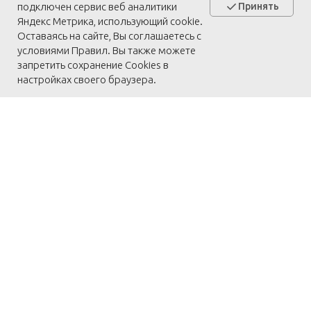
подключен сервис веб аналитики
Принять
Яндекс Метрика, использующий cookie.
Оставаясь на сайте, Вы соглашаетесь с
условиями Правил. Вы также можете
запретить сохранение Cookies в
настройках своего браузера.
← Назад
← К списку статей