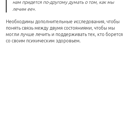
нам придется по-другому думать о том, как мы
лечим ее».
Необходимы дополнительные исследования, чтобы
понять связь между двумя состояниями, чтобы мы
могли лучше лечить и поддерживать тех, кто борется
со своим психическим здоровьем.