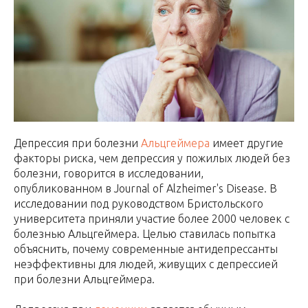
Депрессия при болезни
Альцгеймера
имеет другие
факторы риска, чем депрессия у пожилых людей без
болезни, говорится в исследовании,
опубликованном в Journal of Alzheimer's Disease. В
исследовании под руководством Бристольского
университета приняли участие более 2000 человек с
болезнью Альцгеймера. Целью ставилась попытка
объяснить, почему современные антидепрессанты
неэффективны для людей, живущих с депрессией
при болезни Альцгеймера.