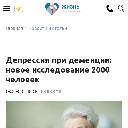
Главная
Новости и статьи
/
Депрессия при деменции:
новое исследование 2000
человек
2023-03-21 13:00
НОВОСТИ