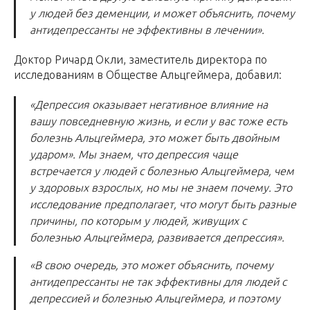
у людей без деменции, и может объяснить, почему
антидепрессанты не эффективны в лечении».
Доктор Ричард Окли, заместитель директора по
исследованиям в Обществе Альцгеймера, добавил:
«Депрессия оказывает негативное влияние на
вашу повседневную жизнь, и если у вас тоже есть
болезнь Альцгеймера, это может быть двойным
ударом». Мы знаем, что депрессия чаще
встречается у людей с болезнью Альцгеймера, чем
у здоровых взрослых, но мы не знаем почему. Это
исследование предполагает, что могут быть разные
причины, по которым у людей, живущих с
болезнью Альцгеймера, развивается депрессия».
«В свою очередь, это может объяснить, почему
антидепрессанты не так эффективны для людей с
депрессией и болезнью Альцгеймера, и поэтому