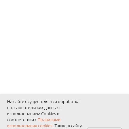
На сайте осуществляется обработка
пользовательских данных с
использованием Cookies в
соответствии с
Правилами
использования cookies
. Также, к сайту