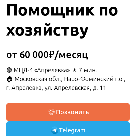
Помощник по
хозяйству
от 60 000₽/месяц
🟢 МЦД-4 «Апрелевка» 🚶 7 мин.
🏠 Московская обл., Наро-Фоминский г.о.,
г. Апрелевка, ул. Апрелевская, д. 11
Позвонить
Telegram