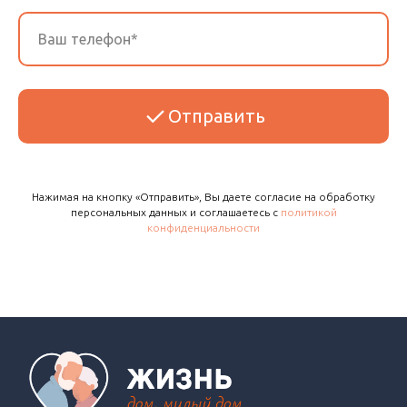
Отправить
Нажимая на кнопку «Отправить», Вы даете согласие на обработку
персональных данных и соглашаетесь с
политикой
конфиденциальности