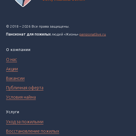
© 2018 – 2026 Все права защищены.
Пансионат для пожилых
людей «Жизнь»
pansionatlive.ru
О компании
О нас
Акции
Вакансии
Публичная оферта
Условия найма
Услуги
Уход за пожилыми
Восстановление пожилых