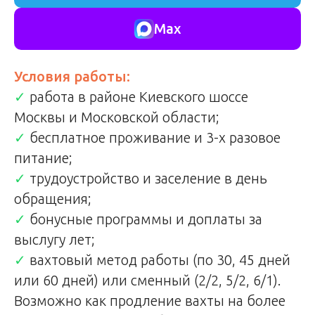
Max
Условия работы:
✓
работа в районе Киевского шоссе
Москвы и Московской области;
✓
бесплатное проживание и 3-х разовое
питание;
✓
трудоустройство и заселение в день
обращения;
✓
бонусные программы и доплаты за
выслугу лет;
✓
вахтовый метод работы (по 30, 45 дней
или 60 дней) или сменный (2/2, 5/2, 6/1).
Возможно как продление вахты на более