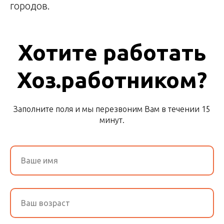
городов.
Хотите работать
Хоз.работником?
Заполните поля и мы перезвоним Вам в течении 15
минут.