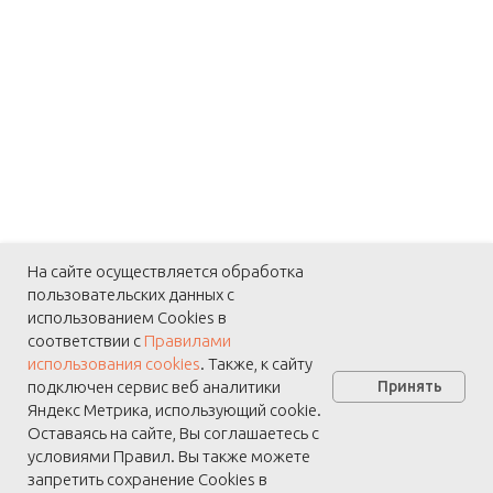
На сайте осуществляется обработка
пользовательских данных с
использованием Cookies в
соответствии с
Правилами
использования cookies
. Также, к сайту
подключен сервис веб аналитики
Принять
Яндекс Метрика, использующий cookie.
Оставаясь на сайте, Вы соглашаетесь с
условиями Правил. Вы также можете
запретить сохранение Cookies в