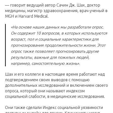
— говорит ведущий автор Сачин Дж. Шах, доктор
медицины, магистр здравоохранения, врач-ученый в
MGH и Harvard Medical.
«На основе наших данных мы разработали опрос.
Он содержит 10 вопросов, в которых используются
возраст, пол и социальные характеристики для
прогнозирования продолжительности жизни. Этот
опрос также позволяет прогнозировать другие
результаты, важные для пожилых людей,
например, самостоятельную жизнь».
Шах и его коллеги в настоящее время работают над
подтверждением своих выводов с помощью
дополнительных исследований и включением своего
опроса, который они называют индексом
социальной слабости, в медицинские исследования.
Они также сделали Индекс социальной уязвимости