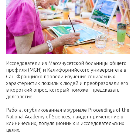
Исследователи из Массачусетской больницы общего
профиля (MGH) и Калифорнийского университета в
Сан-Франциско провели изучение социальных
характеристик пожилых людей и преобразовали его
в короткий опрос, который поможет предсказать
долголетие.
Работа, опубликованная в журнале Proceedings of the
National Academy of Sciences, найдет применение в
клинических, популяционных и исследовательских
целях.