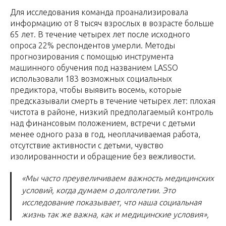
Для исследования команда проанализировала
информацию от 8 тысяч взрослых в возрасте больше
65 лет. В течение четырех лет после исходного
опроса 22% респондентов умерли. Методы
прогнозирования с помощью инструмента
машинного обучения под названием LASSO
использовали 183 возможных социальных
предиктора, чтобы выявить восемь, которые
предсказывали смерть в течение четырех лет: плохая
чистота в районе, низкий предполагаемый контроль
над финансовым положением, встречи с детьми
менее одного раза в год, неоплачиваемая работа,
отсутствие активности с детьми, чувство
изолированности и обращение без вежливости.
«Мы часто преувеличиваем важность медицинских
условий, когда думаем о долголетии. Это
исследование показывает, что наша социальная
жизнь так же важна, как и медицинские условия»,