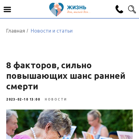
Главная
Новости и статьи
/
8 факторов, сильно
повышающих шанс ранней
смерти
2023-02-10 13:00
НОВОСТИ