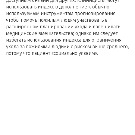
доступным онлайн для других. Клиницисты могут
использовать индекс в дополнение к обычно
используемым инструментам прогнозирования,
чтобы помочь пожилым людям участвовать в
расширенном планировании ухода и взвешивать
медицинские вмешательства; однако им следует
избегать использования индекса для ограничения
ухода за пожилыми людьми с риском выше среднего,
потому что пациент «социально уязвим».